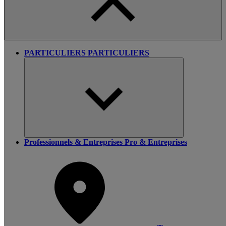
PARTICULIERS
PARTICULIERS
Professionnels & Entreprises
Pro & Entreprises