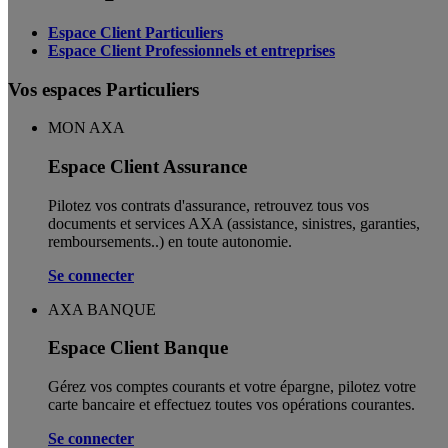
Espace Client Particuliers
Espace Client Professionnels et entreprises
Vos espaces Particuliers
MON AXA
Espace Client Assurance
Pilotez vos contrats d'assurance, retrouvez tous vos
documents et services AXA (assistance, sinistres, garanties,
remboursements..) en toute autonomie. ​
Se connecter
AXA BANQUE
Espace Client Banque
Gérez vos comptes courants et votre épargne, pilotez votre
carte bancaire et effectuez toutes vos opérations courantes.
Se connecter