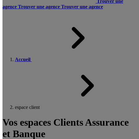
Trouver une
agence
Trouver une agence
Trouver une agence
Accueil
espace client
Vos espaces Clients Assurance
et Banque