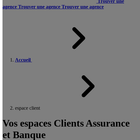
Trouver une
agence
Trouver une agence
Trouver une agence
Accueil
espace client
Vos espaces Clients Assurance
et Banque