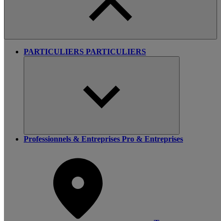
PARTICULIERS
PARTICULIERS
Professionnels & Entreprises
Pro & Entreprises