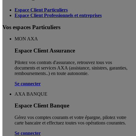
Espace Client Particuliers
Espace Client Professionnels et entreprises
Vos espaces Particuliers
MON AXA
Espace Client Assurance
Pilotez vos contrats d'assurance, retrouvez tous vos
documents et services AXA (assistance, sinistres, garanties,
remboursements..) en toute autonomie. ​
Se connecter
AXA BANQUE
Espace Client Banque
Gérez vos comptes courants et votre épargne, pilotez votre
carte bancaire et effectuez toutes vos opérations courantes.
Se connecter