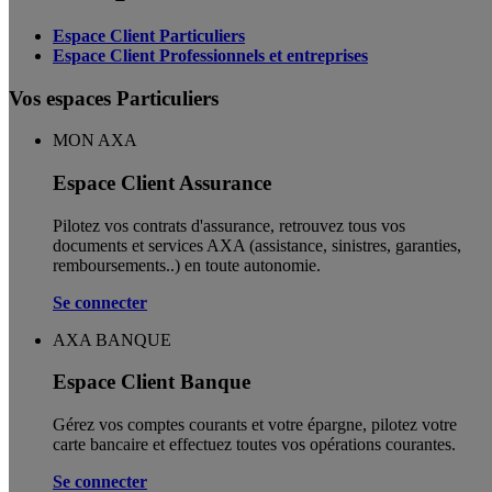
Espace Client Particuliers
Espace Client Professionnels et entreprises
Vos espaces Particuliers
MON AXA
Espace Client Assurance
Pilotez vos contrats d'assurance, retrouvez tous vos
documents et services AXA (assistance, sinistres, garanties,
remboursements..) en toute autonomie. ​
Se connecter
AXA BANQUE
Espace Client Banque
Gérez vos comptes courants et votre épargne, pilotez votre
carte bancaire et effectuez toutes vos opérations courantes.
Se connecter