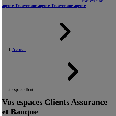
Trouver une
agence
Trouver une agence
Trouver une agence
Accueil
espace client
Vos espaces Clients Assurance
et Banque