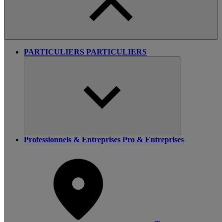
PARTICULIERS
PARTICULIERS
Professionnels & Entreprises
Pro & Entreprises