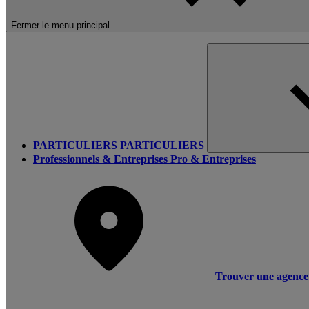
Fermer le menu principal
PARTICULIERS
PARTICULIERS
Professionnels & Entreprises
Pro & Entreprises
Trouver une agence