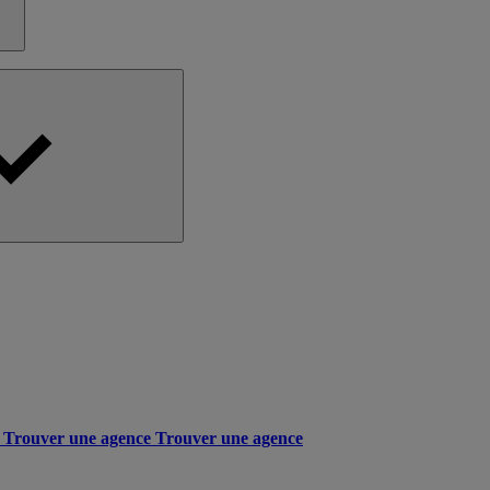
Trouver une agence
Trouver une agence