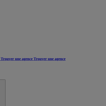
Trouver une agence
Trouver une agence