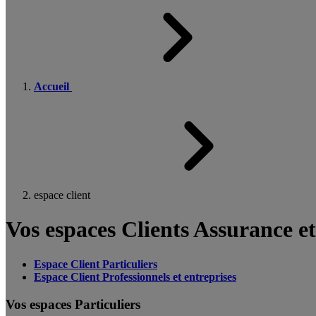
Accueil
espace client
Vos espaces Clients Assurance e
Espace Client Particuliers
Espace Client Professionnels et entreprises
Vos espaces Particuliers