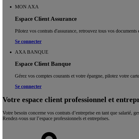
MON AXA
Espace Client Assurance
Pilotez vos contrats d'assurance, retrouvez tous vos documents e
Se connecter
AXA BANQUE
Espace Client Banque
Gérez vos comptes courants et votre épargne, pilotez votre carte
Se connecter
Votre espace client professionnel et entrep
Votre besoin concerne vos contrats d’entreprise en tant que salarié, ge
Rendez-vous sur l’espace professionnels et entreprises.