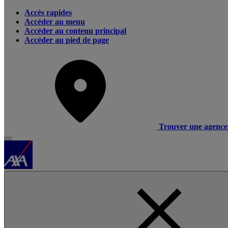
Accès rapides
Accéder au menu
Accéder au contenu principal
Accéder au pied de page
Trouver une agence