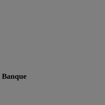
t Banque