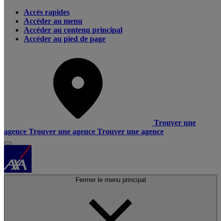
Accès rapides
Accéder au menu
Accéder au contenu principal
Accéder au pied de page
Trouver une
agence
Trouver une agence
Trouver une agence
Fermer le menu principal