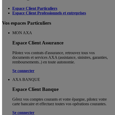
Espace Client Particuliers
Espace Client Professionnels et entreprises
Vos espaces Particuliers
MON AXA
Espace Client Assurance
Pilotez vos contrats d'assurance, retrouvez tous vos
documents et services AXA (assistance, sinistres, garanties,
remboursements..) en toute autonomie. ​
Se connecter
AXA BANQUE
Espace Client Banque
Gérez vos comptes courants et votre épargne, pilotez votre
carte bancaire et effectuez toutes vos opérations courantes.
Se connecter