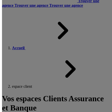
Trouver une
agence
Trouver une agence
Trouver une agence
Accueil
espace client
Vos espaces Clients Assurance
et Banque