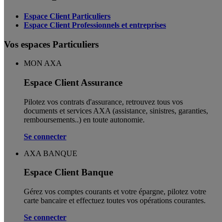
Espace Client Particuliers
Espace Client Professionnels et entreprises
Vos espaces Particuliers
MON AXA
Espace Client Assurance
Pilotez vos contrats d'assurance, retrouvez tous vos
documents et services AXA (assistance, sinistres, garanties,
remboursements..) en toute autonomie. ​
Se connecter
AXA BANQUE
Espace Client Banque
Gérez vos comptes courants et votre épargne, pilotez votre
carte bancaire et effectuez toutes vos opérations courantes.
Se connecter