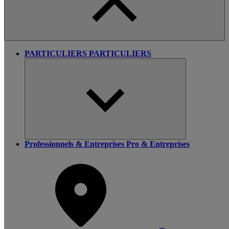
PARTICULIERS
PARTICULIERS
Professionnels & Entreprises
Pro & Entreprises