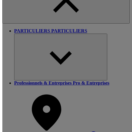
PARTICULIERS
PARTICULIERS
Professionnels & Entreprises
Pro & Entreprises