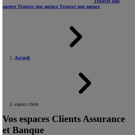
Trouver une
agence
Trouver une agence
Trouver une agence
Accueil
espace client
Vos espaces Clients Assurance
et Banque