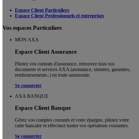
Espace Client Particuliers
Espace Client Professionnels et entreprises
Vos espaces Particuliers
MON AXA
Espace Client Assurance
Pilotez vos contrats d'assurance, retrouvez tous vos
documents et services AXA (assistance, sinistres, garanties,
remboursements..) en toute autonomie. ​
Se connecter
AXA BANQUE
Espace Client Banque
Gérez vos comptes courants et votre épargne, pilotez votre
carte bancaire et effectuez toutes vos opérations courantes.
Se connecter