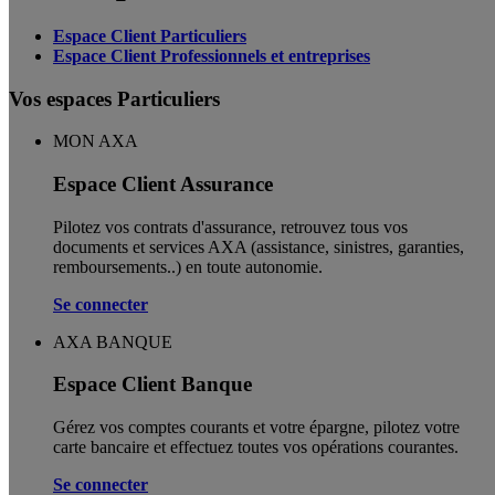
Espace Client Particuliers
Espace Client Professionnels et entreprises
Vos espaces Particuliers
MON AXA
Espace Client Assurance
Pilotez vos contrats d'assurance, retrouvez tous vos
documents et services AXA (assistance, sinistres, garanties,
remboursements..) en toute autonomie. ​
Se connecter
AXA BANQUE
Espace Client Banque
Gérez vos comptes courants et votre épargne, pilotez votre
carte bancaire et effectuez toutes vos opérations courantes.
Se connecter