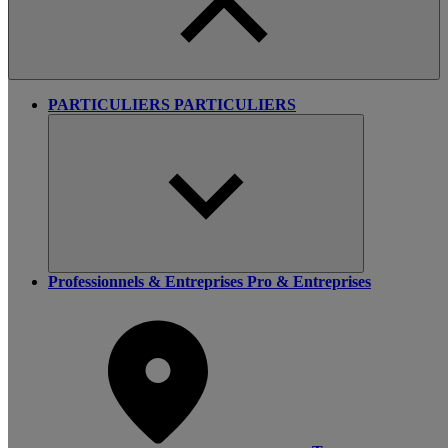
PARTICULIERS
PARTICULIERS
Professionnels & Entreprises
Pro & Entreprises