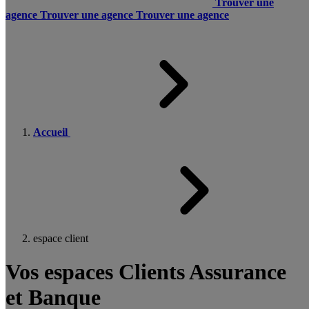
Trouver une
agence
Trouver une agence
Trouver une agence
Accueil
espace client
Vos espaces Clients Assurance
et Banque