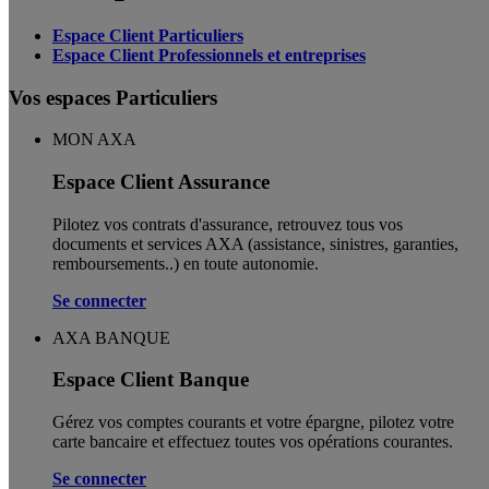
Espace Client Particuliers
Espace Client Professionnels et entreprises
Vos espaces Particuliers
MON AXA
Espace Client Assurance
Pilotez vos contrats d'assurance, retrouvez tous vos
documents et services AXA (assistance, sinistres, garanties,
remboursements..) en toute autonomie. ​
Se connecter
AXA BANQUE
Espace Client Banque
Gérez vos comptes courants et votre épargne, pilotez votre
carte bancaire et effectuez toutes vos opérations courantes.
Se connecter