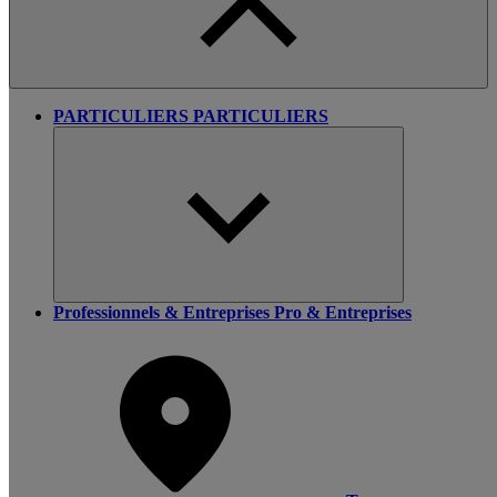
PARTICULIERS
PARTICULIERS
Professionnels & Entreprises
Pro & Entreprises