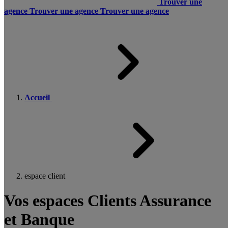
Trouver une
agence
Trouver une agence
Trouver une agence
Accueil
espace client
Vos espaces Clients Assurance
et Banque