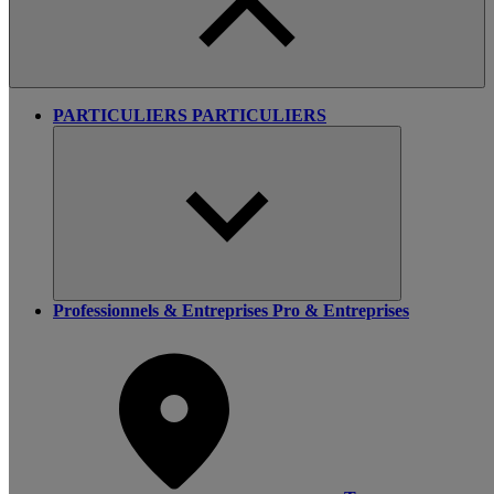
PARTICULIERS
PARTICULIERS
Professionnels & Entreprises
Pro & Entreprises