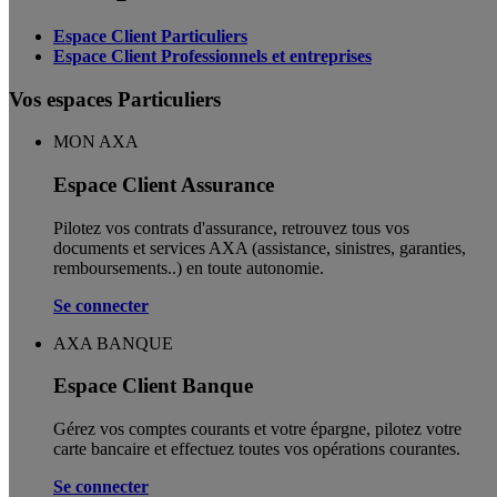
Espace Client Particuliers
Espace Client Professionnels et entreprises
Vos espaces Particuliers
MON AXA
Espace Client Assurance
Pilotez vos contrats d'assurance, retrouvez tous vos
documents et services AXA (assistance, sinistres, garanties,
remboursements..) en toute autonomie. ​
Se connecter
AXA BANQUE
Espace Client Banque
Gérez vos comptes courants et votre épargne, pilotez votre
carte bancaire et effectuez toutes vos opérations courantes.
Se connecter