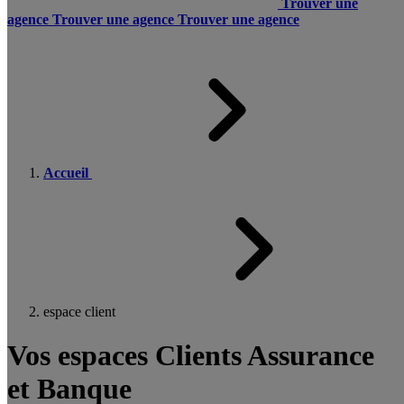
Trouver une
agence
Trouver une agence
Trouver une agence
Accueil
espace client
Vos espaces Clients Assurance
et Banque