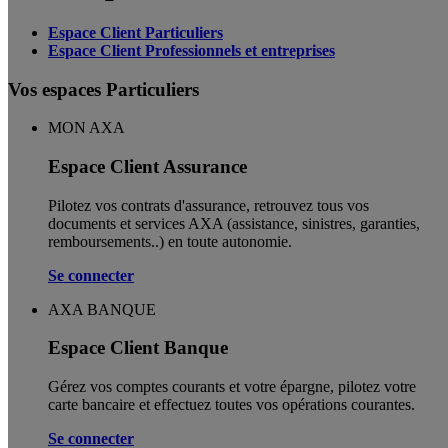
Espace Client Particuliers
Espace Client Professionnels et entreprises
Vos espaces Particuliers
MON AXA
Espace Client Assurance
Pilotez vos contrats d'assurance, retrouvez tous vos
documents et services AXA (assistance, sinistres, garanties,
remboursements..) en toute autonomie. ​
Se connecter
AXA BANQUE
Espace Client Banque
Gérez vos comptes courants et votre épargne, pilotez votre
carte bancaire et effectuez toutes vos opérations courantes.
Se connecter