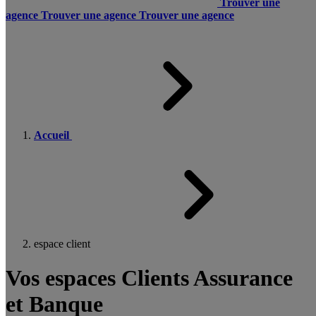
Trouver une
agence
Trouver une agence
Trouver une agence
Accueil
espace client
Vos espaces Clients Assurance
et Banque