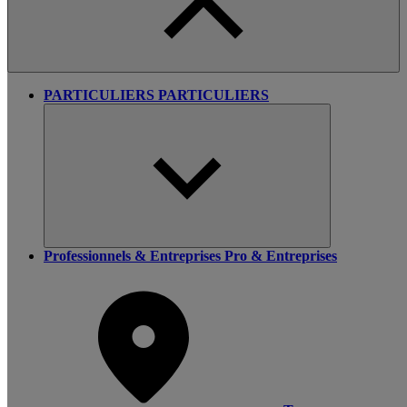
PARTICULIERS
PARTICULIERS
Professionnels & Entreprises
Pro & Entreprises