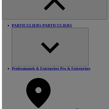
PARTICULIERS
PARTICULIERS
Professionnels & Entreprises
Pro & Entreprises