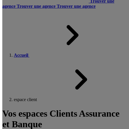
Trouver une
agence
Trouver une agence
Trouver une agence
Accueil
espace client
Vos espaces Clients Assurance
et Banque