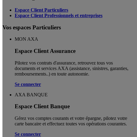
Espace Client Particuliers
Espace Client Professionnels et entreprises
Vos espaces Particuliers
MON AXA
Espace Client Assurance
Pilotez vos contrats d'assurance, retrouvez tous vos
documents et services AXA (assistance, sinistres, garanties,
remboursements..) en toute autonomie. ​
Se connecter
AXA BANQUE
Espace Client Banque
Gérez vos comptes courants et votre épargne, pilotez votre
carte bancaire et effectuez toutes vos opérations courantes.
Se connecter