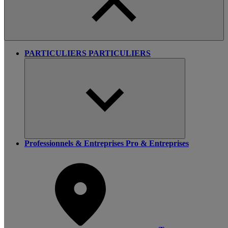
PARTICULIERS
PARTICULIERS
Professionnels & Entreprises
Pro & Entreprises