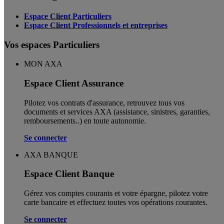
Espace Client Particuliers
Espace Client Professionnels et entreprises
Vos espaces Particuliers
MON AXA
Espace Client Assurance
Pilotez vos contrats d'assurance, retrouvez tous vos
documents et services AXA (assistance, sinistres, garanties,
remboursements..) en toute autonomie. ​
Se connecter
AXA BANQUE
Espace Client Banque
Gérez vos comptes courants et votre épargne, pilotez votre
carte bancaire et effectuez toutes vos opérations courantes.
Se connecter