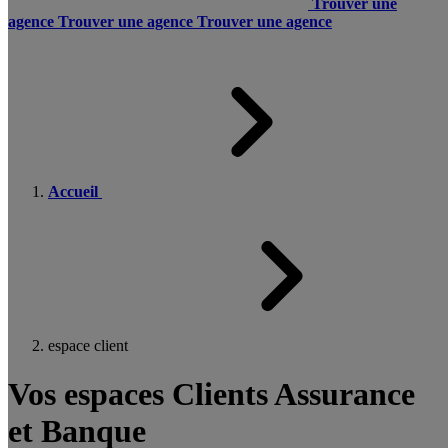
Trouver une
agence
Trouver une agence
Trouver une agence
Accueil
espace client
Vos espaces Clients Assurance
et Banque