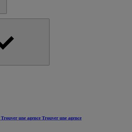
Trouver une agence
Trouver une agence