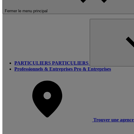
Fermer le menu principal
PARTICULIERS
PARTICULIERS
Professionnels & Entreprises
Pro & Entreprises
Trouver une agence