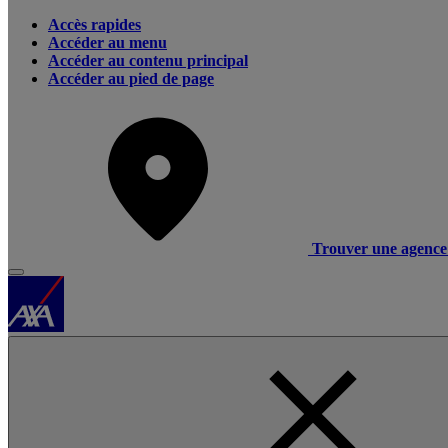
Accès rapides
Accéder au menu
Accéder au contenu principal
Accéder au pied de page
Trouver une agence