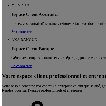
MON AXA
Espace Client Assurance
Pilotez vos contrats d'assurance, retrouvez tous vos documents e
Se connecter
AXA BANQUE
Espace Client Banque
Gérez vos comptes courants et votre épargne, pilotez votre carte
Se connecter
Votre espace client professionnel et entrep
Votre besoin concerne vos contrats d’entreprise en tant que salarié, ge
Rendez-vous sur l’espace professionnels et entreprises.