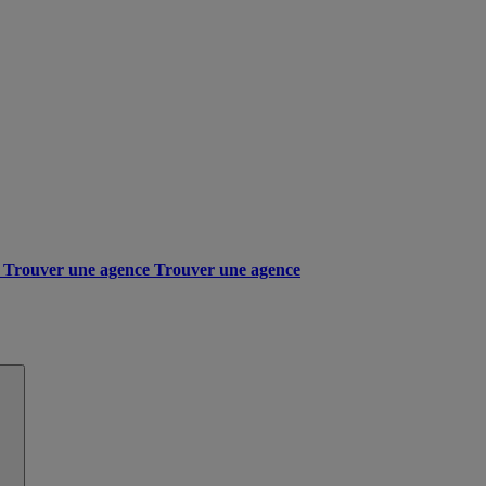
Trouver une agence
Trouver une agence