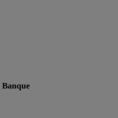
t Banque