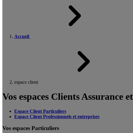
Accueil
espace client
Vos espaces Clients Assurance e
Espace Client Particuliers
Espace Client Professionnels et entreprises
Vos espaces Particuliers