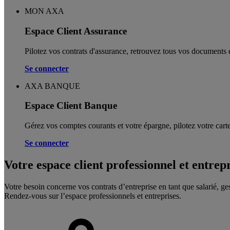
MON AXA
Espace Client Assurance
Pilotez vos contrats d'assurance, retrouvez tous vos documents e
Se connecter
AXA BANQUE
Espace Client Banque
Gérez vos comptes courants et votre épargne, pilotez votre carte
Se connecter
Votre espace client professionnel et entrep
Votre besoin concerne vos contrats d’entreprise en tant que salarié, ge
Rendez-vous sur l’espace professionnels et entreprises.