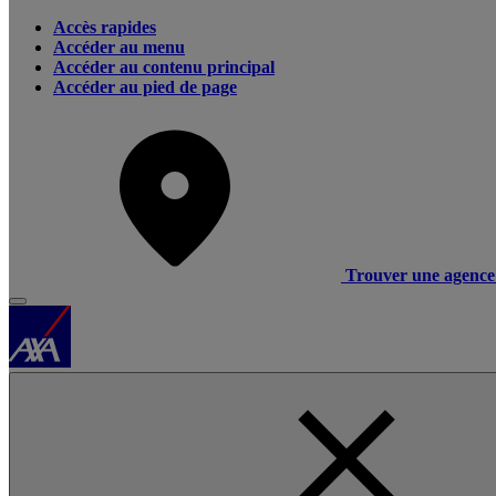
Accès rapides
Accéder au menu
Accéder au contenu principal
Accéder au pied de page
Trouver une agence