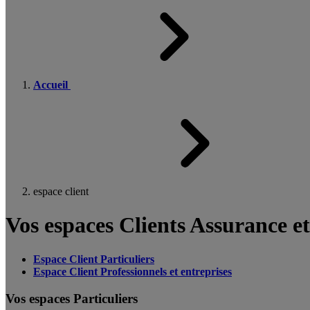
Accueil
espace client
Vos espaces Clients Assurance e
Espace Client Particuliers
Espace Client Professionnels et entreprises
Vos espaces Particuliers