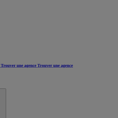
Trouver une agence
Trouver une agence