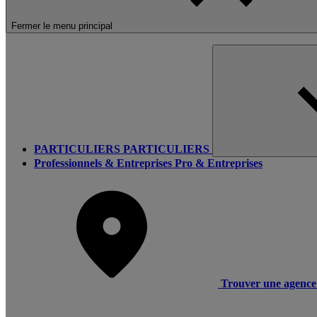
Fermer le menu principal
PARTICULIERS
PARTICULIERS
Professionnels & Entreprises
Pro & Entreprises
Trouver une agence