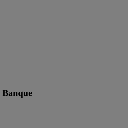
t Banque