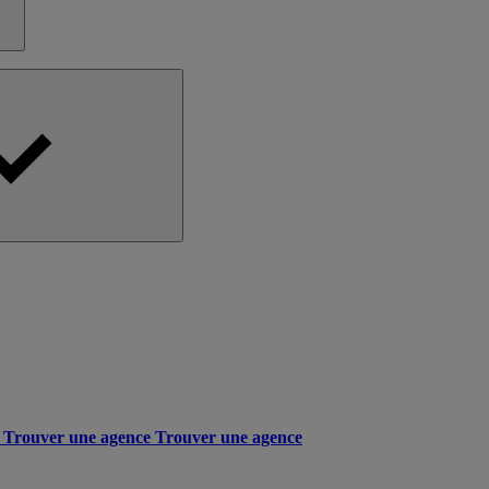
Trouver une agence
Trouver une agence