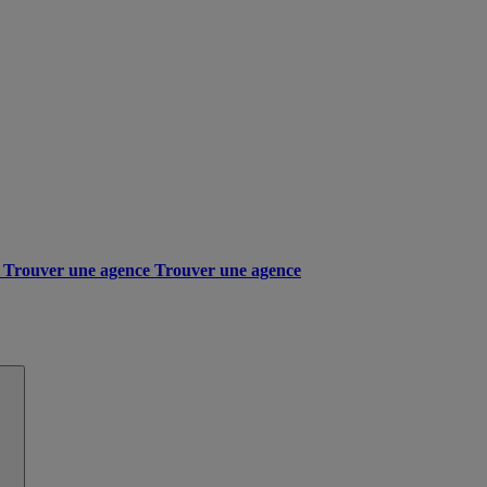
Trouver une agence
Trouver une agence