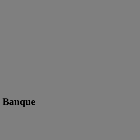
t Banque