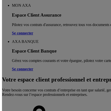
MON AXA
Espace Client Assurance
Pilotez vos contrats d'assurance, retrouvez tous vos documents e
Se connecter
AXA BANQUE
Espace Client Banque
Gérez vos comptes courants et votre épargne, pilotez votre carte
Se connecter
Votre espace client professionnel et entrep
Votre besoin concerne vos contrats d’entreprise en tant que salarié, ge
Rendez-vous sur l’espace professionnels et entreprises.