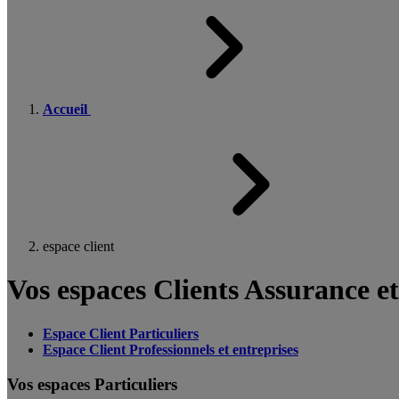
Accueil
espace client
Vos espaces Clients Assurance e
Espace Client Particuliers
Espace Client Professionnels et entreprises
Vos espaces Particuliers