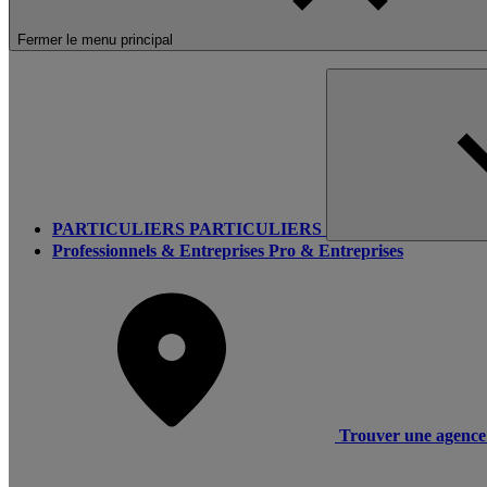
Fermer le menu principal
PARTICULIERS
PARTICULIERS
Professionnels & Entreprises
Pro & Entreprises
Trouver une agence