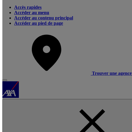
Accès rapides
Accéder au menu
Accéder au contenu principal
Accéder au pied de page
Trouver une agence