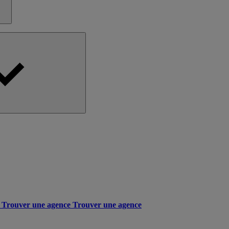
Trouver une agence
Trouver une agence