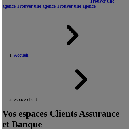
Trouver une
agence
Trouver une agence
Trouver une agence
Accueil
espace client
Vos espaces Clients Assurance
et Banque