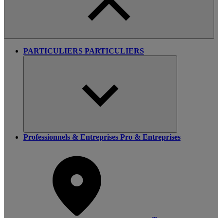
PARTICULIERS
PARTICULIERS
Professionnels & Entreprises
Pro & Entreprises