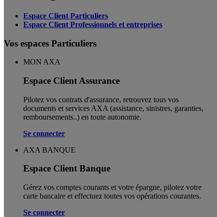
Espace Client Particuliers
Espace Client Professionnels et entreprises
Vos espaces Particuliers
MON AXA
Espace Client Assurance
Pilotez vos contrats d'assurance, retrouvez tous vos
documents et services AXA (assistance, sinistres, garanties,
remboursements..) en toute autonomie. ​
Se connecter
AXA BANQUE
Espace Client Banque
Gérez vos comptes courants et votre épargne, pilotez votre
carte bancaire et effectuez toutes vos opérations courantes.
Se connecter