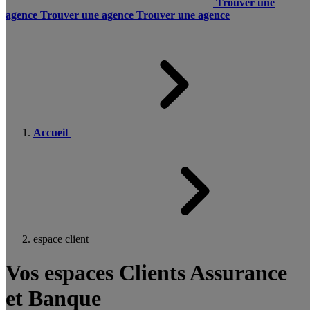
Trouver une
agence
Trouver une agence
Trouver une agence
Accueil
espace client
Vos espaces Clients Assurance
et Banque