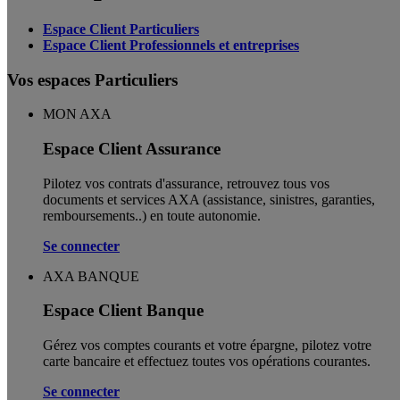
Espace Client Particuliers
Espace Client Professionnels et entreprises
Vos espaces Particuliers
MON AXA
Espace Client Assurance
Pilotez vos contrats d'assurance, retrouvez tous vos
documents et services AXA (assistance, sinistres, garanties,
remboursements..) en toute autonomie. ​
Se connecter
AXA BANQUE
Espace Client Banque
Gérez vos comptes courants et votre épargne, pilotez votre
carte bancaire et effectuez toutes vos opérations courantes.
Se connecter