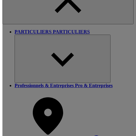
PARTICULIERS
PARTICULIERS
Professionnels & Entreprises
Pro & Entreprises