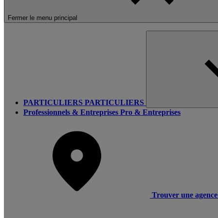
Fermer le menu principal
PARTICULIERS
PARTICULIERS
Professionnels & Entreprises
Pro & Entreprises
Trouver une agence