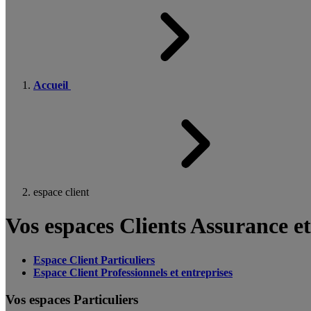
Accueil
espace client
Vos espaces Clients Assurance e
Espace Client Particuliers
Espace Client Professionnels et entreprises
Vos espaces Particuliers