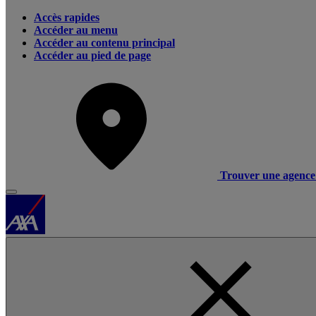
Accès rapides
Accéder au menu
Accéder au contenu principal
Accéder au pied de page
Trouver une agence