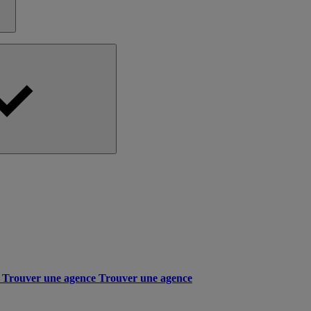
Trouver une agence
Trouver une agence