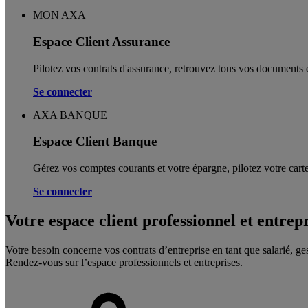
MON AXA
Espace Client Assurance
Pilotez vos contrats d'assurance, retrouvez tous vos documents e
Se connecter
AXA BANQUE
Espace Client Banque
Gérez vos comptes courants et votre épargne, pilotez votre carte
Se connecter
Votre espace client professionnel et entrep
Votre besoin concerne vos contrats d’entreprise en tant que salarié, ge
Rendez-vous sur l’espace professionnels et entreprises.