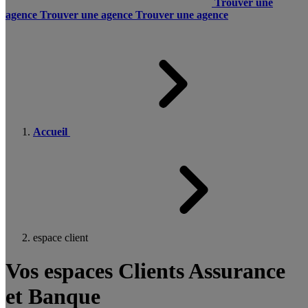
Trouver une
agence
Trouver une agence
Trouver une agence
Accueil
espace client
Vos espaces Clients Assurance
et Banque