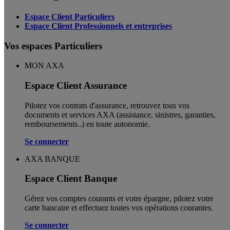
Espace Client Particuliers
Espace Client Professionnels et entreprises
Vos espaces Particuliers
MON AXA
Espace Client Assurance
Pilotez vos contrats d'assurance, retrouvez tous vos
documents et services AXA (assistance, sinistres, garanties,
remboursements..) en toute autonomie. ​
Se connecter
AXA BANQUE
Espace Client Banque
Gérez vos comptes courants et votre épargne, pilotez votre
carte bancaire et effectuez toutes vos opérations courantes.
Se connecter