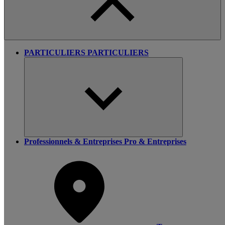
PARTICULIERS
PARTICULIERS
Professionnels & Entreprises
Pro & Entreprises