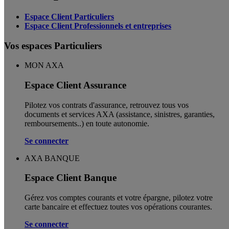
Espace Client Particuliers
Espace Client Professionnels et entreprises
Vos espaces Particuliers
MON AXA
Espace Client Assurance
Pilotez vos contrats d'assurance, retrouvez tous vos
documents et services AXA (assistance, sinistres, garanties,
remboursements..) en toute autonomie. ​
Se connecter
AXA BANQUE
Espace Client Banque
Gérez vos comptes courants et votre épargne, pilotez votre
carte bancaire et effectuez toutes vos opérations courantes.
Se connecter