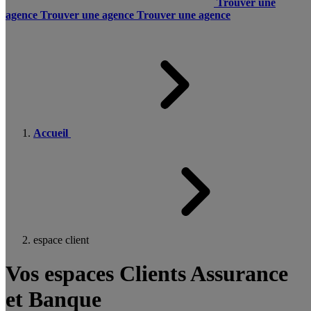
Trouver une
agence
Trouver une agence
Trouver une agence
Accueil
espace client
Vos espaces Clients Assurance
et Banque