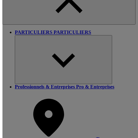
PARTICULIERS
PARTICULIERS
Professionnels & Entreprises
Pro & Entreprises