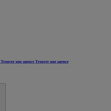
Trouver une agence
Trouver une agence