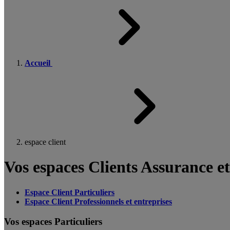
Accueil
espace client
Vos espaces Clients Assurance e
Espace Client Particuliers
Espace Client Professionnels et entreprises
Vos espaces Particuliers