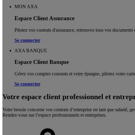
MON AXA
Espace Client Assurance
Pilotez vos contrats d'assurance, retrouvez tous vos documents e
Se connecter
AXA BANQUE
Espace Client Banque
Gérez vos comptes courants et votre épargne, pilotez votre carte
Se connecter
Votre espace client professionnel et entrep
Votre besoin concerne vos contrats d’entreprise en tant que salarié, ge
Rendez-vous sur l’espace professionnels et entreprises.