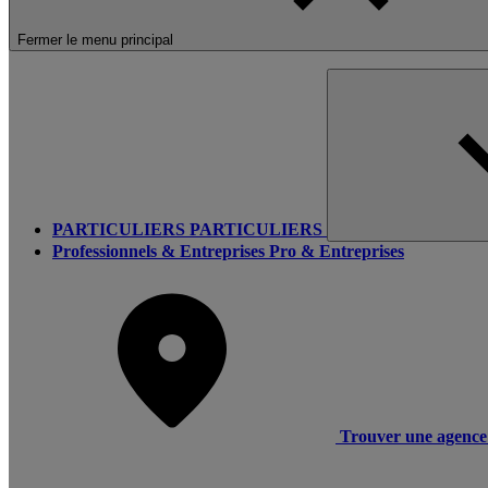
Fermer le menu principal
PARTICULIERS
PARTICULIERS
Professionnels & Entreprises
Pro & Entreprises
Trouver une agence