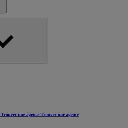
Trouver une agence
Trouver une agence