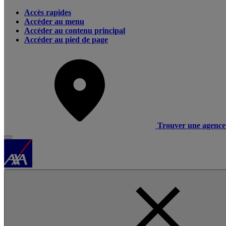
Accès rapides
Accéder au menu
Accéder au contenu principal
Accéder au pied de page
Trouver une agence