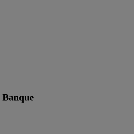
t Banque