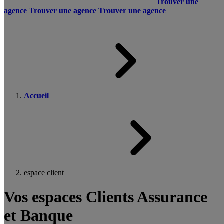
Trouver une
agence
Trouver une agence
Trouver une agence
Accueil
espace client
Vos espaces Clients Assurance
et Banque