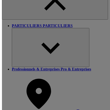
PARTICULIERS
PARTICULIERS
Professionnels & Entreprises
Pro & Entreprises