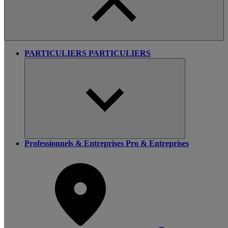
PARTICULIERS
PARTICULIERS
Professionnels & Entreprises
Pro & Entreprises