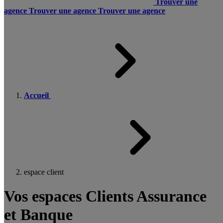
Trouver une
agence
Trouver une agence
Trouver une agence
Accueil
espace client
Vos espaces Clients Assurance
et Banque