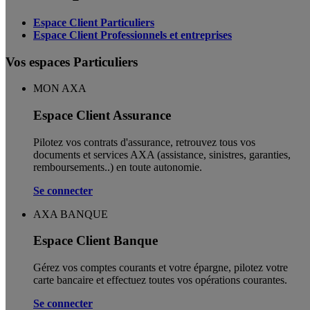
Espace Client Particuliers
Espace Client Professionnels et entreprises
Vos espaces Particuliers
MON AXA
Espace Client Assurance
Pilotez vos contrats d'assurance, retrouvez tous vos
documents et services AXA (assistance, sinistres, garanties,
remboursements..) en toute autonomie. ​
Se connecter
AXA BANQUE
Espace Client Banque
Gérez vos comptes courants et votre épargne, pilotez votre
carte bancaire et effectuez toutes vos opérations courantes.
Se connecter