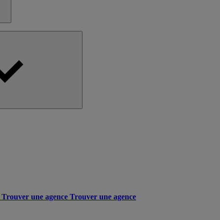
Trouver une agence
Trouver une agence