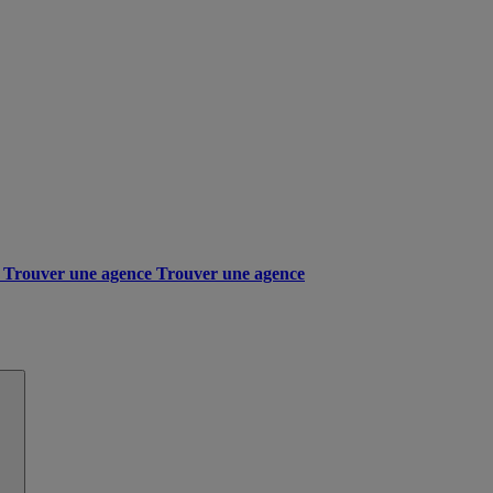
Trouver une agence
Trouver une agence