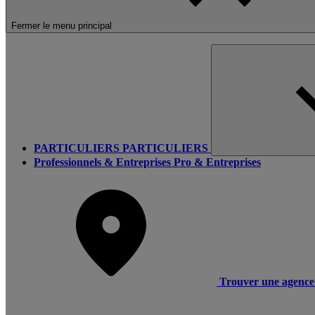
Fermer le menu principal
PARTICULIERS
PARTICULIERS
Professionnels & Entreprises
Pro & Entreprises
Trouver une agence