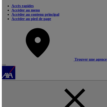
Accès rapides
Accéder au menu
Accéder au contenu principal
Accéder au pied de page
Trouver une agence