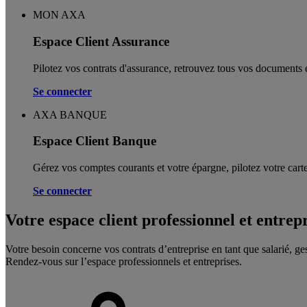
MON AXA
Espace Client Assurance
Pilotez vos contrats d'assurance, retrouvez tous vos documents e
Se connecter
AXA BANQUE
Espace Client Banque
Gérez vos comptes courants et votre épargne, pilotez votre carte
Se connecter
Votre espace client professionnel et entrep
Votre besoin concerne vos contrats d’entreprise en tant que salarié, ge
Rendez-vous sur l’espace professionnels et entreprises.