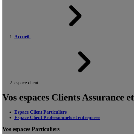
Accueil
espace client
Vos espaces Clients Assurance e
Espace Client Particuliers
Espace Client Professionnels et entreprises
Vos espaces Particuliers