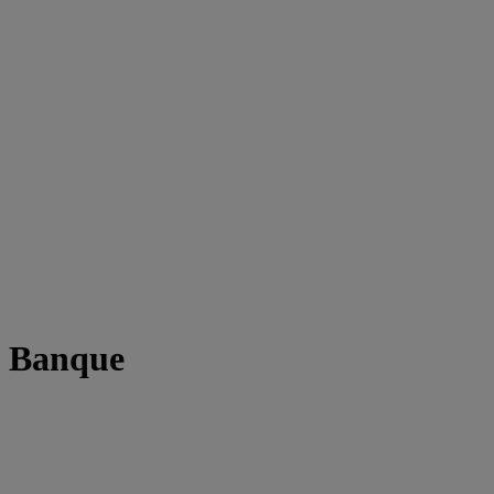
t Banque