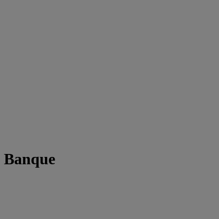
t Banque