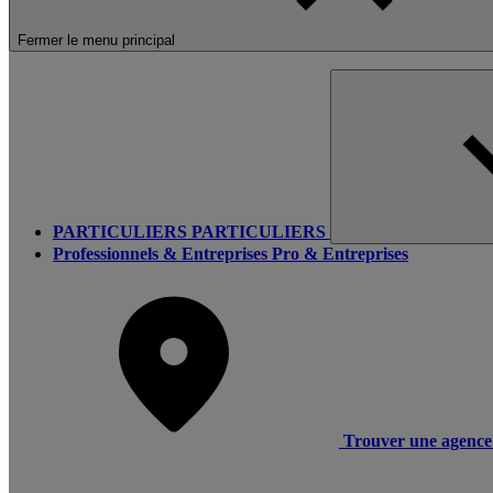
Fermer le menu principal
PARTICULIERS
PARTICULIERS
Professionnels & Entreprises
Pro & Entreprises
Trouver une agence