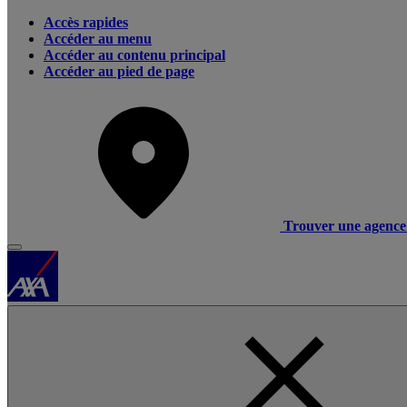
Accès rapides
Accéder au menu
Accéder au contenu principal
Accéder au pied de page
Trouver une agence