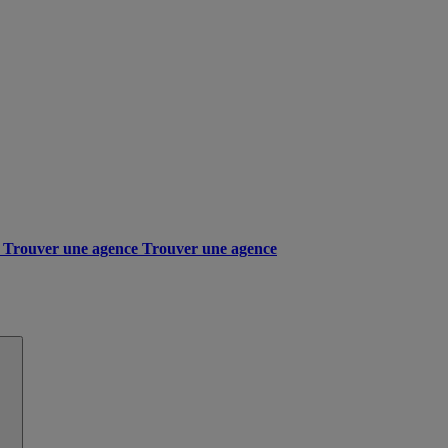
Trouver une agence
Trouver une agence