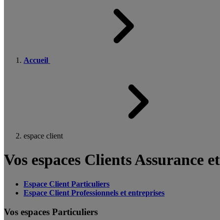
Accueil
espace client
Vos espaces Clients Assurance e
Espace Client Particuliers
Espace Client Professionnels et entreprises
Vos espaces Particuliers