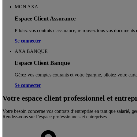
MON AXA
Espace Client Assurance
Pilotez vos contrats d'assurance, retrouvez tous vos documents e
Se connecter
AXA BANQUE
Espace Client Banque
Gérez vos comptes courants et votre épargne, pilotez votre carte
Se connecter
Votre espace client professionnel et entrep
Votre besoin concerne vos contrats d’entreprise en tant que salarié, ge
Rendez-vous sur l’espace professionnels et entreprises.