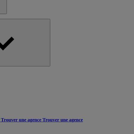
Trouver une agence
Trouver une agence