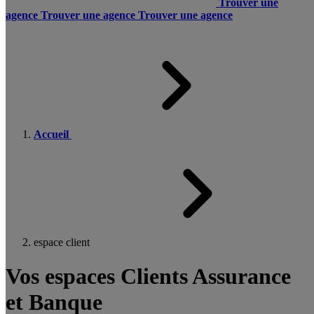
Trouver une
agence
Trouver une agence
Trouver une agence
Accueil
espace client
Vos espaces Clients Assurance
et Banque