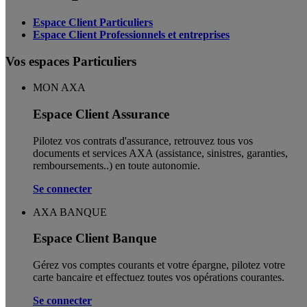
Espace Client Particuliers
Espace Client Professionnels et entreprises
Vos espaces Particuliers
MON AXA
Espace Client Assurance
Pilotez vos contrats d'assurance, retrouvez tous vos
documents et services AXA (assistance, sinistres, garanties,
remboursements..) en toute autonomie. ​
Se connecter
AXA BANQUE
Espace Client Banque
Gérez vos comptes courants et votre épargne, pilotez votre
carte bancaire et effectuez toutes vos opérations courantes.
Se connecter