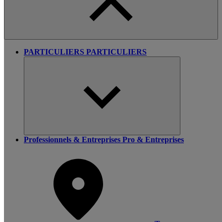
PARTICULIERS
PARTICULIERS
Professionnels & Entreprises
Pro & Entreprises