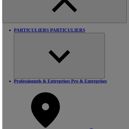
PARTICULIERS
PARTICULIERS
Professionnels & Entreprises
Pro & Entreprises