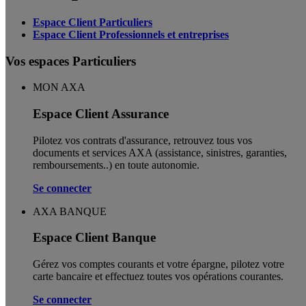
Espace Client Particuliers
Espace Client Professionnels et entreprises
Vos espaces Particuliers
MON AXA
Espace Client Assurance
Pilotez vos contrats d'assurance, retrouvez tous vos
documents et services AXA (assistance, sinistres, garanties,
remboursements..) en toute autonomie. ​
Se connecter
AXA BANQUE
Espace Client Banque
Gérez vos comptes courants et votre épargne, pilotez votre
carte bancaire et effectuez toutes vos opérations courantes.
Se connecter