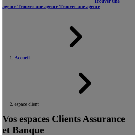
Trouver une
agence
Trouver une agence
Trouver une agence
Accueil
espace client
Vos espaces Clients Assurance
et Banque