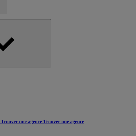
Trouver une agence
Trouver une agence