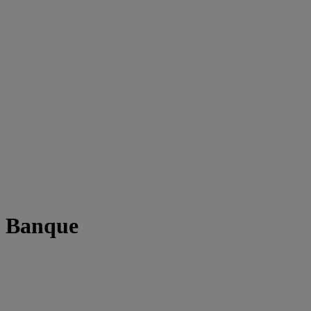
t Banque