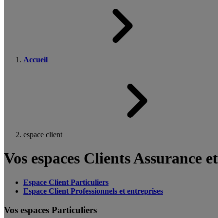
Accueil
espace client
Vos espaces Clients Assurance e
Espace Client Particuliers
Espace Client Professionnels et entreprises
Vos espaces Particuliers