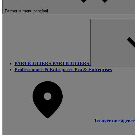
Fermer le menu principal
PARTICULIERS
PARTICULIERS
Professionnels & Entreprises
Pro & Entreprises
Trouver une agence