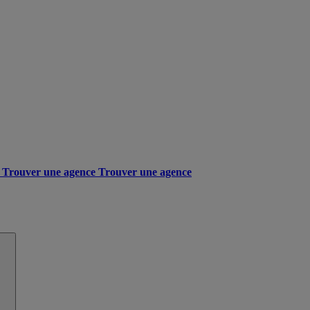
Trouver une agence
Trouver une agence