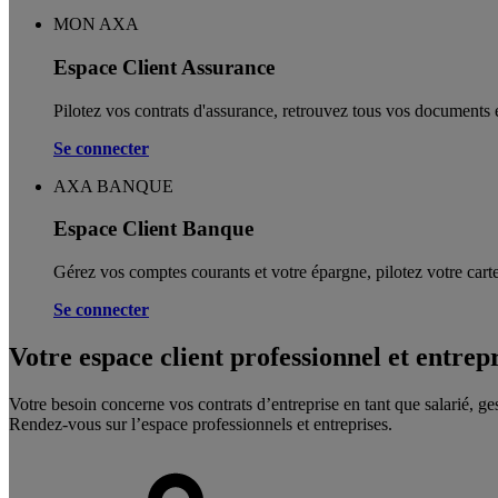
MON AXA
Espace Client Assurance
Pilotez vos contrats d'assurance, retrouvez tous vos documents e
Se connecter
AXA BANQUE
Espace Client Banque
Gérez vos comptes courants et votre épargne, pilotez votre carte
Se connecter
Votre espace client professionnel et entrep
Votre besoin concerne vos contrats d’entreprise en tant que salarié, ge
Rendez-vous sur l’espace professionnels et entreprises.