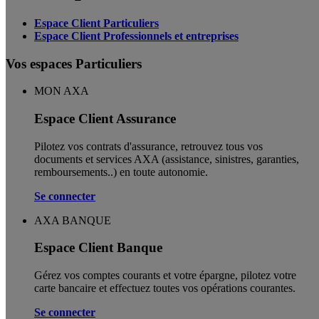
Espace Client Particuliers
Espace Client Professionnels et entreprises
Vos espaces Particuliers
MON AXA
Espace Client Assurance
Pilotez vos contrats d'assurance, retrouvez tous vos
documents et services AXA (assistance, sinistres, garanties,
remboursements..) en toute autonomie. ​
Se connecter
AXA BANQUE
Espace Client Banque
Gérez vos comptes courants et votre épargne, pilotez votre
carte bancaire et effectuez toutes vos opérations courantes.
Se connecter