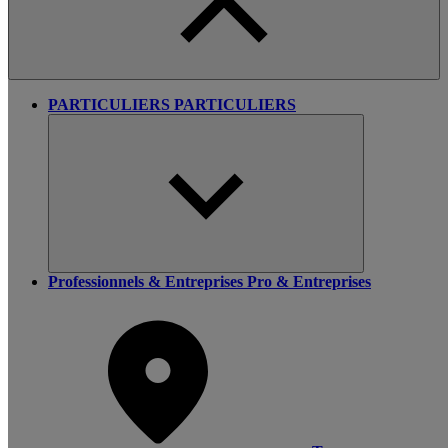
PARTICULIERS
PARTICULIERS
Professionnels & Entreprises
Pro & Entreprises