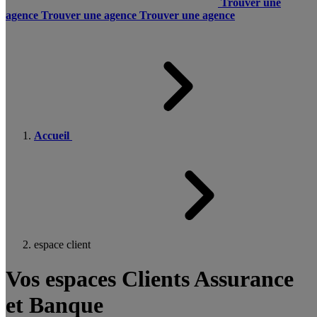
Trouver une
agence
Trouver une agence
Trouver une agence
Accueil
espace client
Vos espaces Clients Assurance
et Banque