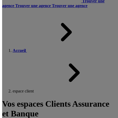
Trouver une
agence
Trouver une agence
Trouver une agence
Accueil
espace client
Vos espaces Clients Assurance
et Banque