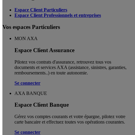
Espace Client Particuliers
Espace Client Professionnels et entreprises
Vos espaces Particuliers
MON AXA
Espace Client Assurance
Pilotez vos contrats d'assurance, retrouvez tous vos
documents et services AXA (assistance, sinistres, garanties,
remboursements..) en toute autonomie. ​
Se connecter
AXA BANQUE
Espace Client Banque
Gérez vos comptes courants et votre épargne, pilotez votre
carte bancaire et effectuez toutes vos opérations courantes.
Se connecter