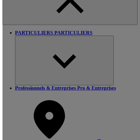
PARTICULIERS
PARTICULIERS
Professionnels & Entreprises
Pro & Entreprises