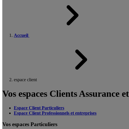
Accueil
espace client
Vos espaces Clients Assurance e
Espace Client Particuliers
Espace Client Professionnels et entreprises
Vos espaces Particuliers