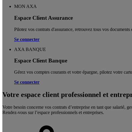
MON AXA
Espace Client Assurance
Pilotez vos contrats d'assurance, retrouvez tous vos documents e
Se connecter
AXA BANQUE
Espace Client Banque
Gérez vos comptes courants et votre épargne, pilotez votre carte
Se connecter
Votre espace client professionnel et entrep
Votre besoin concerne vos contrats d’entreprise en tant que salarié, ge
Rendez-vous sur l’espace professionnels et entreprises.