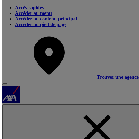
Accès rapides
Accéder au menu
Accéder au contenu principal
Accéder au pied de page
Trouver une agence