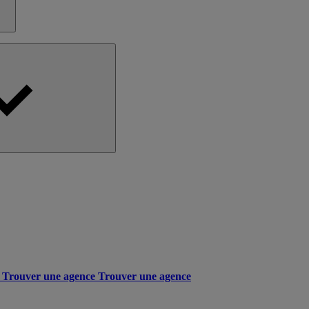
Trouver une agence
Trouver une agence