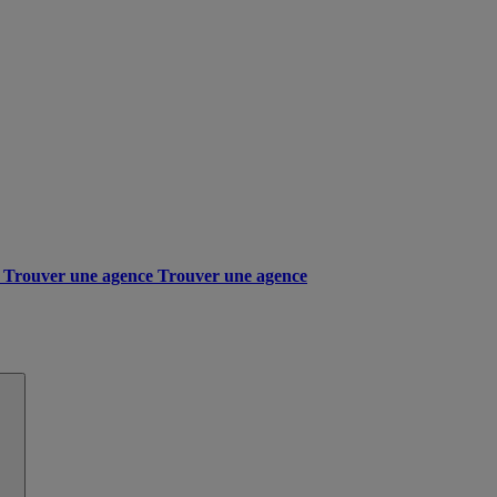
Trouver une agence
Trouver une agence