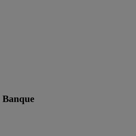
t Banque