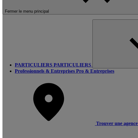
Fermer le menu principal
PARTICULIERS
PARTICULIERS
Professionnels & Entreprises
Pro & Entreprises
Trouver une agence