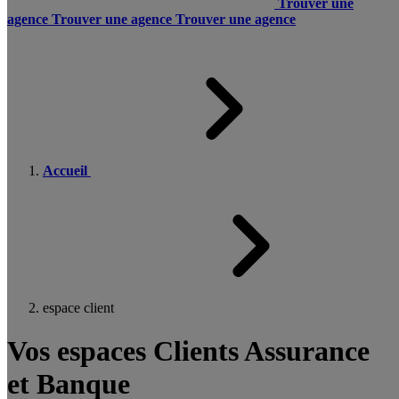
Trouver une
agence
Trouver une agence
Trouver une agence
Accueil
espace client
Vos espaces Clients Assurance
et Banque