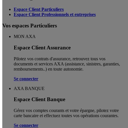
Espace Client Particuliers
Espace Client Professionnels et entreprises
Vos espaces Particuliers
MON AXA
Espace Client Assurance
Pilotez vos contrats d'assurance, retrouvez tous vos
documents et services AXA (assistance, sinistres, garanties,
remboursements..) en toute autonomie. ​
Se connecter
AXA BANQUE
Espace Client Banque
Gérez vos comptes courants et votre épargne, pilotez votre
carte bancaire et effectuez toutes vos opérations courantes.
Se connecter