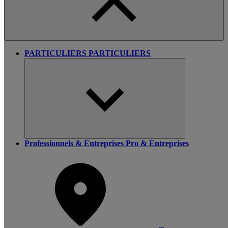
PARTICULIERS
PARTICULIERS
Professionnels & Entreprises
Pro & Entreprises