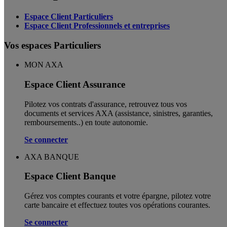
Espace Client Particuliers
Espace Client Professionnels et entreprises
Vos espaces Particuliers
MON AXA
Espace Client Assurance
Pilotez vos contrats d'assurance, retrouvez tous vos
documents et services AXA (assistance, sinistres, garanties,
remboursements..) en toute autonomie. ​
Se connecter
AXA BANQUE
Espace Client Banque
Gérez vos comptes courants et votre épargne, pilotez votre
carte bancaire et effectuez toutes vos opérations courantes.
Se connecter