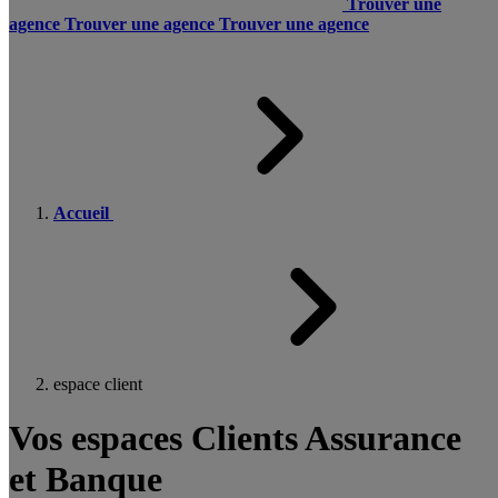
Trouver une
agence
Trouver une agence
Trouver une agence
Accueil
espace client
Vos espaces Clients Assurance
et Banque