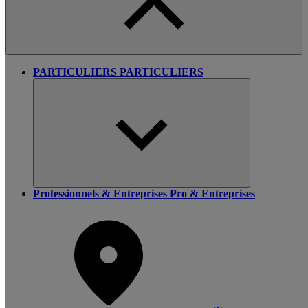
PARTICULIERS
PARTICULIERS
Professionnels & Entreprises
Pro & Entreprises