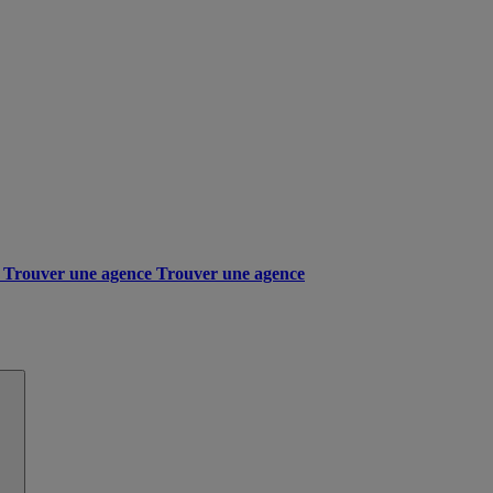
Trouver une agence
Trouver une agence