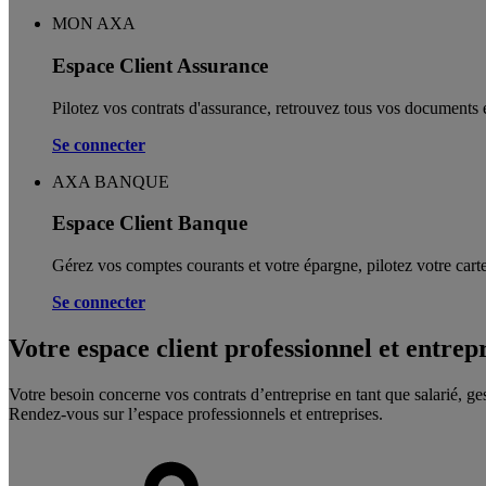
MON AXA
Espace Client Assurance
Pilotez vos contrats d'assurance, retrouvez tous vos documents e
Se connecter
AXA BANQUE
Espace Client Banque
Gérez vos comptes courants et votre épargne, pilotez votre carte
Se connecter
Votre espace client professionnel et entrep
Votre besoin concerne vos contrats d’entreprise en tant que salarié, ge
Rendez-vous sur l’espace professionnels et entreprises.