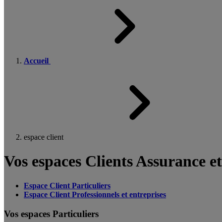
Accueil
espace client
Vos espaces Clients Assurance e
Espace Client Particuliers
Espace Client Professionnels et entreprises
Vos espaces Particuliers