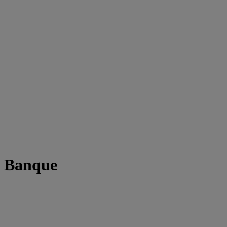
t Banque