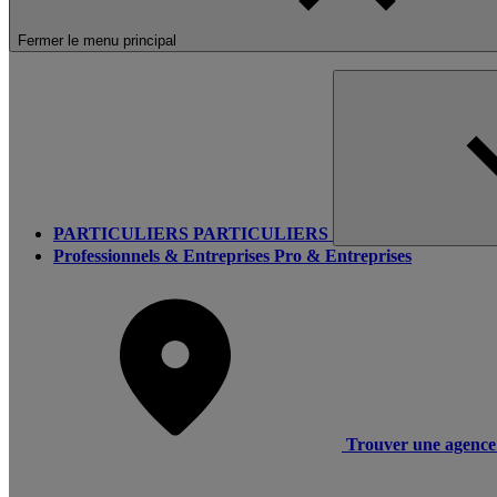
Fermer le menu principal
PARTICULIERS
PARTICULIERS
Professionnels & Entreprises
Pro & Entreprises
Trouver une agence