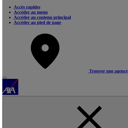
Accès rapides
Accéder au menu
Accéder au contenu principal
Accéder au pied de page
Trouver une agence