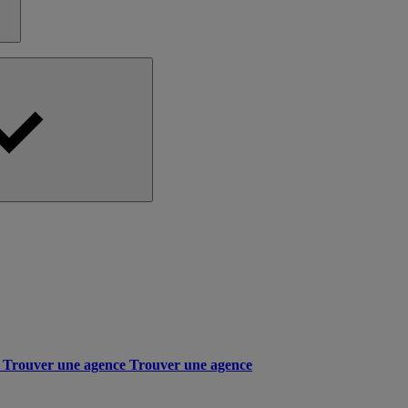
Trouver une agence
Trouver une agence