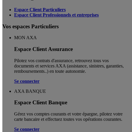
Espace Client Particuliers
Espace Client Professionnels et entreprises
Vos espaces Particuliers
MON AXA
Espace Client Assurance
Pilotez vos contrats d'assurance, retrouvez tous vos
documents et services AXA (assistance, sinistres, garanties,
remboursements..) en toute autonomie. ​
Se connecter
AXA BANQUE
Espace Client Banque
Gérez vos comptes courants et votre épargne, pilotez votre
carte bancaire et effectuez toutes vos opérations courantes.
Se connecter