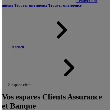
Trouver une
agence
Trouver une agence
Trouver une agence
Accueil
espace client
Vos espaces Clients Assurance
et Banque