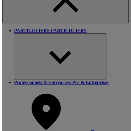
PARTICULIERS
PARTICULIERS
Professionnels & Entreprises
Pro & Entreprises