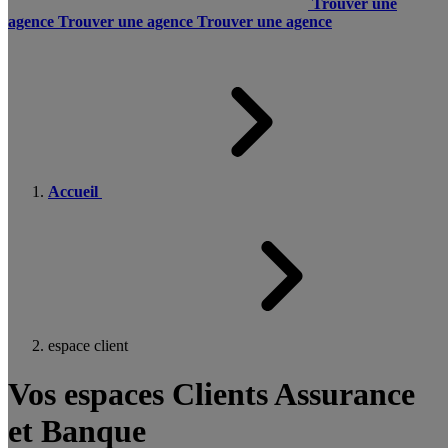
Trouver une
agence
Trouver une agence
Trouver une agence
Accueil
espace client
Vos espaces Clients Assurance
et Banque