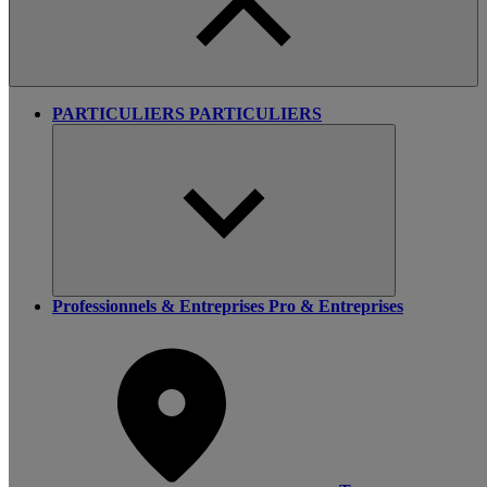
PARTICULIERS
PARTICULIERS
Professionnels & Entreprises
Pro & Entreprises