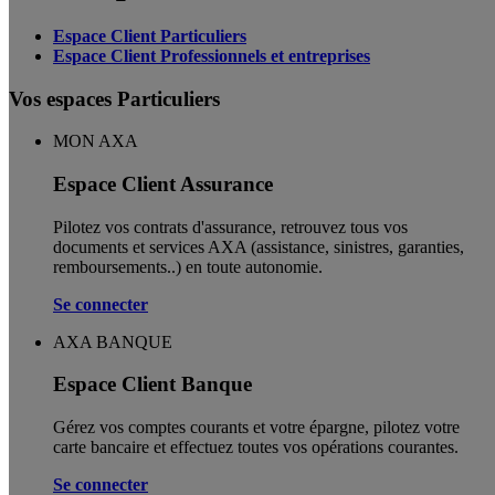
Espace Client Particuliers
Espace Client Professionnels et entreprises
Vos espaces Particuliers
MON AXA
Espace Client Assurance
Pilotez vos contrats d'assurance, retrouvez tous vos
documents et services AXA (assistance, sinistres, garanties,
remboursements..) en toute autonomie. ​
Se connecter
AXA BANQUE
Espace Client Banque
Gérez vos comptes courants et votre épargne, pilotez votre
carte bancaire et effectuez toutes vos opérations courantes.
Se connecter