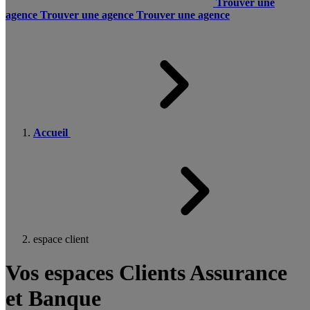
Trouver une
agence
Trouver une agence
Trouver une agence
Accueil
espace client
Vos espaces Clients Assurance
et Banque