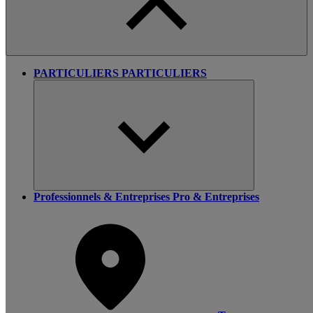
PARTICULIERS
PARTICULIERS
Professionnels & Entreprises
Pro & Entreprises