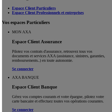
Espace Client Particuliers
Espace Client Professionnels et entreprises
Vos espaces Particuliers
MON AXA
Espace Client Assurance
Pilotez vos contrats d'assurance, retrouvez tous vos
documents et services AXA (assistance, sinistres, garanties,
remboursements..) en toute autonomie. ​
Se connecter
AXA BANQUE
Espace Client Banque
Gérez vos comptes courants et votre épargne, pilotez votre
carte bancaire et effectuez toutes vos opérations courantes.
Se connecter