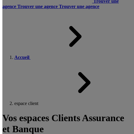
Trouver une
agence
Trouver une agence
Trouver une agence
Accueil
espace client
Vos espaces Clients Assurance
et Banque