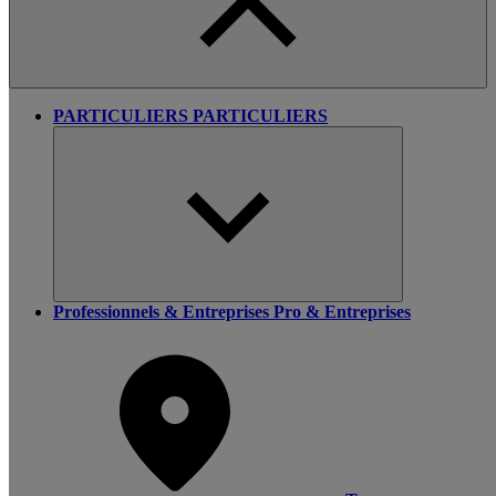
PARTICULIERS
PARTICULIERS
Professionnels & Entreprises
Pro & Entreprises