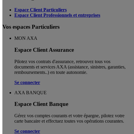
Espace Client Particuliers
Espace Client Professionnels et entreprises
Vos espaces Particuliers
MON AXA
Espace Client Assurance
Pilotez vos contrats d'assurance, retrouvez tous vos
documents et services AXA (assistance, sinistres, garanties,
remboursements..) en toute autonomie. ​
Se connecter
AXA BANQUE
Espace Client Banque
Gérez vos comptes courants et votre épargne, pilotez votre
carte bancaire et effectuez toutes vos opérations courantes.
Se connecter