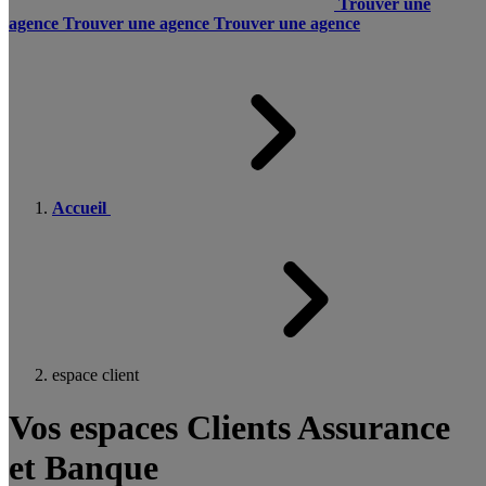
Trouver une
agence
Trouver une agence
Trouver une agence
Accueil
espace client
Vos espaces Clients Assurance
et Banque