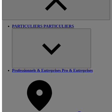
PARTICULIERS
PARTICULIERS
Professionnels & Entreprises
Pro & Entreprises