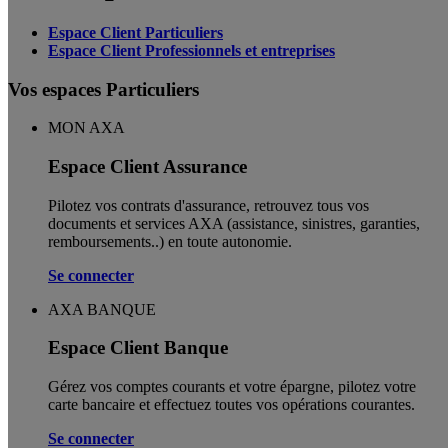
Espace Client Particuliers
Espace Client Professionnels et entreprises
Vos espaces Particuliers
MON AXA
Espace Client Assurance
Pilotez vos contrats d'assurance, retrouvez tous vos
documents et services AXA (assistance, sinistres, garanties,
remboursements..) en toute autonomie. ​
Se connecter
AXA BANQUE
Espace Client Banque
Gérez vos comptes courants et votre épargne, pilotez votre
carte bancaire et effectuez toutes vos opérations courantes.
Se connecter