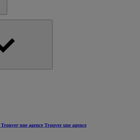
Trouver une agence
Trouver une agence