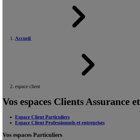
Accueil
espace client
Vos espaces Clients Assurance e
Espace Client Particuliers
Espace Client Professionnels et entreprises
Vos espaces Particuliers