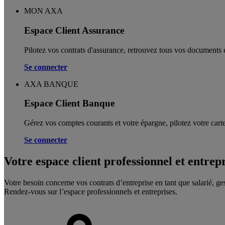
MON AXA
Espace Client Assurance
Pilotez vos contrats d'assurance, retrouvez tous vos documents e
Se connecter
AXA BANQUE
Espace Client Banque
Gérez vos comptes courants et votre épargne, pilotez votre carte
Se connecter
Votre espace client professionnel et entrep
Votre besoin concerne vos contrats d’entreprise en tant que salarié, ge
Rendez-vous sur l’espace professionnels et entreprises.