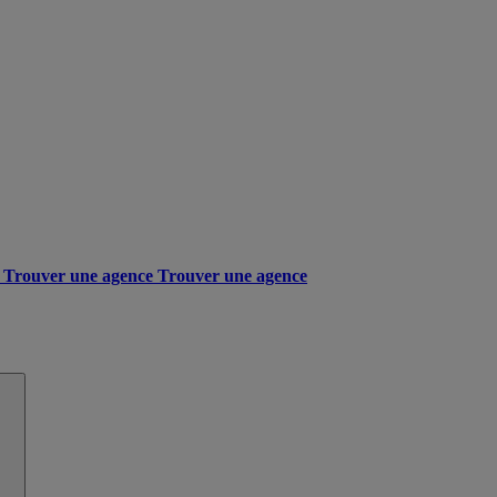
Trouver une agence
Trouver une agence