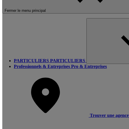
Fermer le menu principal
PARTICULIERS
PARTICULIERS
Professionnels & Entreprises
Pro & Entreprises
Trouver une agence