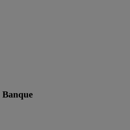
t Banque