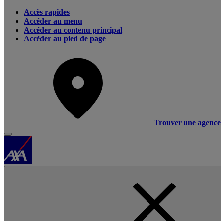
Accès rapides
Accéder au menu
Accéder au contenu principal
Accéder au pied de page
Trouver une agence