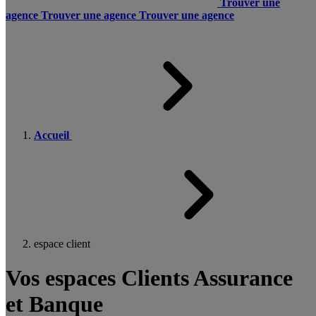
Trouver une
agence
Trouver une agence
Trouver une agence
Accueil
espace client
Vos espaces Clients Assurance
et Banque