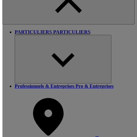
PARTICULIERS
PARTICULIERS
Professionnels & Entreprises
Pro & Entreprises