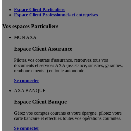
Espace Client Particuliers
Espace Client Professionnels et entreprises
Vos espaces Particuliers
MON AXA
Espace Client Assurance
Pilotez vos contrats d'assurance, retrouvez tous vos
documents et services AXA (assistance, sinistres, garanties,
remboursements..) en toute autonomie. ​
Se connecter
AXA BANQUE
Espace Client Banque
Gérez vos comptes courants et votre épargne, pilotez votre
carte bancaire et effectuez toutes vos opérations courantes.
Se connecter