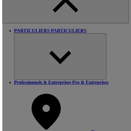
PARTICULIERS
PARTICULIERS
Professionnels & Entreprises
Pro & Entreprises