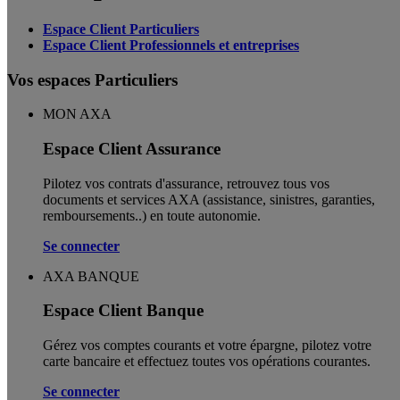
Espace Client Particuliers
Espace Client Professionnels et entreprises
Vos espaces Particuliers
MON AXA
Espace Client Assurance
Pilotez vos contrats d'assurance, retrouvez tous vos
documents et services AXA (assistance, sinistres, garanties,
remboursements..) en toute autonomie. ​
Se connecter
AXA BANQUE
Espace Client Banque
Gérez vos comptes courants et votre épargne, pilotez votre
carte bancaire et effectuez toutes vos opérations courantes.
Se connecter