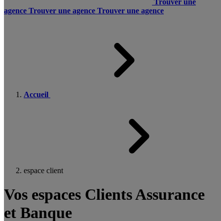
Trouver une
agence
Trouver une agence
Trouver une agence
Accueil
espace client
Vos espaces Clients Assurance
et Banque