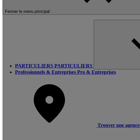
Fermer le menu principal
PARTICULIERS
PARTICULIERS
Professionnels & Entreprises
Pro & Entreprises
Trouver une agence