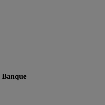
t Banque