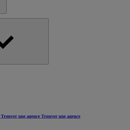
Trouver une agence
Trouver une agence