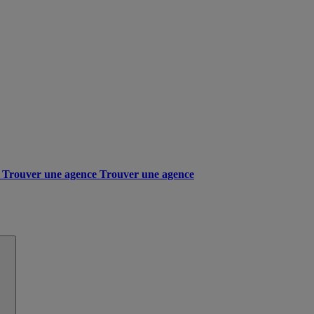
Trouver une agence
Trouver une agence