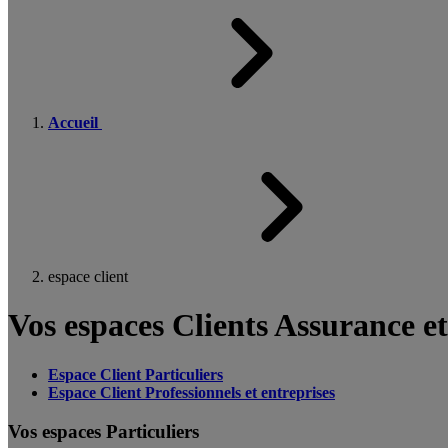
Accueil
espace client
Vos espaces Clients Assurance e
Espace Client Particuliers
Espace Client Professionnels et entreprises
Vos espaces Particuliers