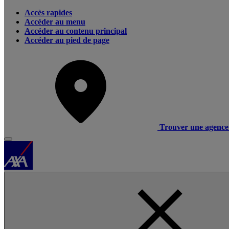
Accès rapides
Accéder au menu
Accéder au contenu principal
Accéder au pied de page
Trouver une agence