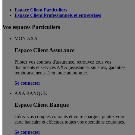
Espace Client Particuliers
Espace Client Professionnels et entreprises
Vos espaces Particuliers
MON AXA
Espace Client Assurance
Pilotez vos contrats d'assurance, retrouvez tous vos
documents et services AXA (assistance, sinistres, garanties,
remboursements..) en toute autonomie. ​
Se connecter
AXA BANQUE
Espace Client Banque
Gérez vos comptes courants et votre épargne, pilotez votre
carte bancaire et effectuez toutes vos opérations courantes.
Se connecter