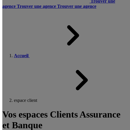
Trouver une
agence
Trouver une agence
Trouver une agence
Accueil
espace client
Vos espaces Clients Assurance
et Banque