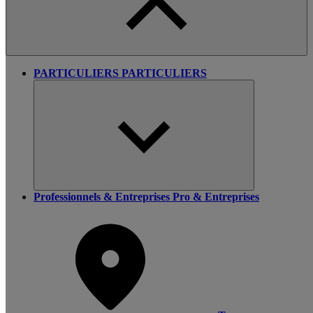
PARTICULIERS
PARTICULIERS
Professionnels & Entreprises
Pro & Entreprises