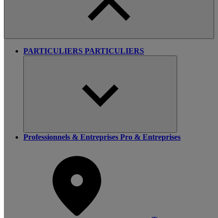
PARTICULIERS
PARTICULIERS
Professionnels & Entreprises
Pro & Entreprises