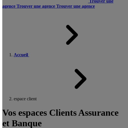
Trouver une
agence
Trouver une agence
Trouver une agence
Accueil
espace client
Vos espaces Clients Assurance
et Banque