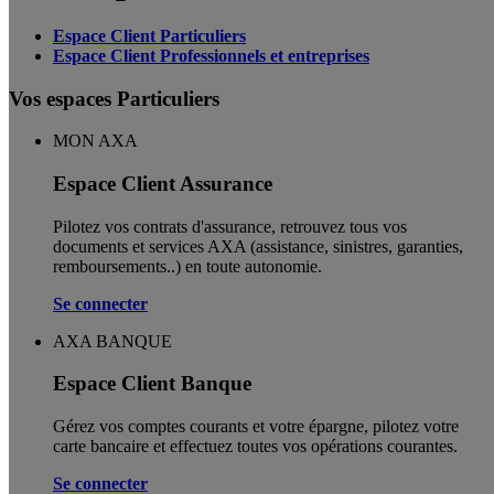
Espace Client Particuliers
Espace Client Professionnels et entreprises
Vos espaces Particuliers
MON AXA
Espace Client Assurance
Pilotez vos contrats d'assurance, retrouvez tous vos
documents et services AXA (assistance, sinistres, garanties,
remboursements..) en toute autonomie. ​
Se connecter
AXA BANQUE
Espace Client Banque
Gérez vos comptes courants et votre épargne, pilotez votre
carte bancaire et effectuez toutes vos opérations courantes.
Se connecter