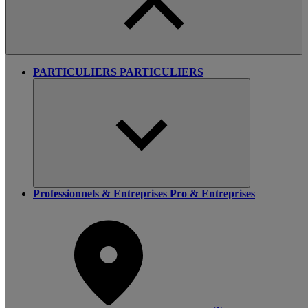
PARTICULIERS
PARTICULIERS
Professionnels & Entreprises
Pro & Entreprises