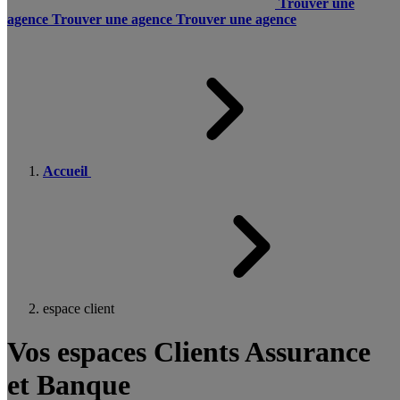
Trouver une
agence
Trouver une agence
Trouver une agence
Accueil
espace client
Vos espaces Clients Assurance
et Banque