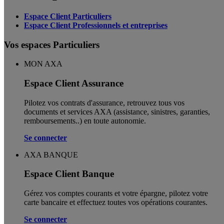
Espace Client Particuliers
Espace Client Professionnels et entreprises
Vos espaces Particuliers
MON AXA
Espace Client Assurance
Pilotez vos contrats d'assurance, retrouvez tous vos
documents et services AXA (assistance, sinistres, garanties,
remboursements..) en toute autonomie. ​
Se connecter
AXA BANQUE
Espace Client Banque
Gérez vos comptes courants et votre épargne, pilotez votre
carte bancaire et effectuez toutes vos opérations courantes.
Se connecter