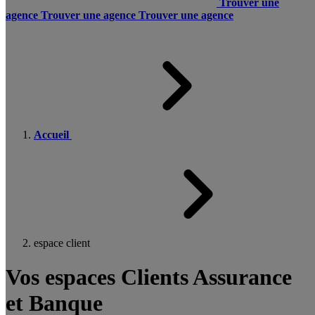
Trouver une
agence
Trouver une agence
Trouver une agence
Accueil
espace client
Vos espaces Clients Assurance
et Banque