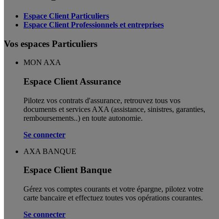
Espace Client Particuliers
Espace Client Professionnels et entreprises
Vos espaces Particuliers
MON AXA
Espace Client Assurance
Pilotez vos contrats d'assurance, retrouvez tous vos
documents et services AXA (assistance, sinistres, garanties,
remboursements..) en toute autonomie. ​
Se connecter
AXA BANQUE
Espace Client Banque
Gérez vos comptes courants et votre épargne, pilotez votre
carte bancaire et effectuez toutes vos opérations courantes.
Se connecter