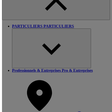
PARTICULIERS
PARTICULIERS
Professionnels & Entreprises
Pro & Entreprises