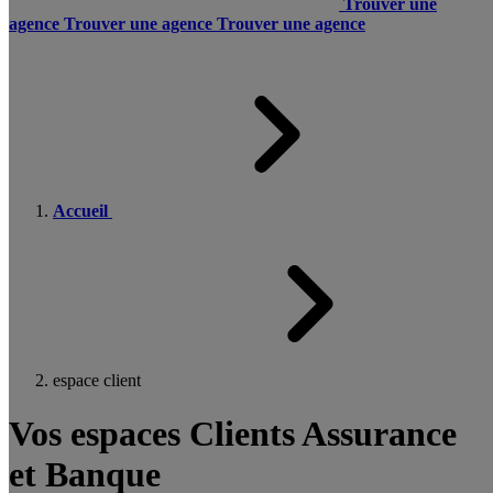
Trouver une
agence
Trouver une agence
Trouver une agence
Accueil
espace client
Vos espaces Clients Assurance
et Banque