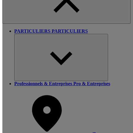
PARTICULIERS
PARTICULIERS
Professionnels & Entreprises
Pro & Entreprises