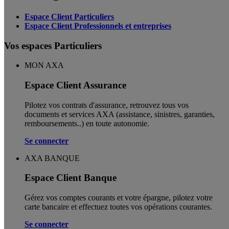
Espace Client Particuliers
Espace Client Professionnels et entreprises
Vos espaces Particuliers
MON AXA
Espace Client Assurance
Pilotez vos contrats d'assurance, retrouvez tous vos
documents et services AXA (assistance, sinistres, garanties,
remboursements..) en toute autonomie. ​
Se connecter
AXA BANQUE
Espace Client Banque
Gérez vos comptes courants et votre épargne, pilotez votre
carte bancaire et effectuez toutes vos opérations courantes.
Se connecter