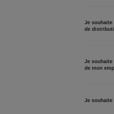
Je souhaite 
de distribut
Je souhaite 
de mon emp
Je souhaite 