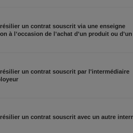
résilier un contrat souscrit via une enseigne
ion à l’occasion de l’achat d’un produit ou d’un
résilier un contrat souscrit par l'intermédiaire
loyeur
résilier un contrat souscrit avec un autre inter