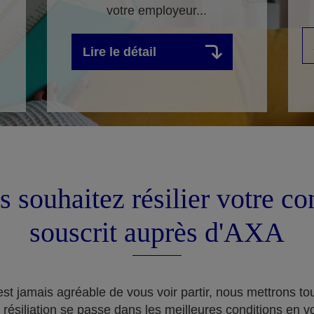
votre employeur...
Lire le détail
 souhaitez résilier votre co
souscrit auprès d'AXA
st jamais agréable de vous voir partir, nous mettrons t
 résiliation se passe dans les meilleures conditions en v