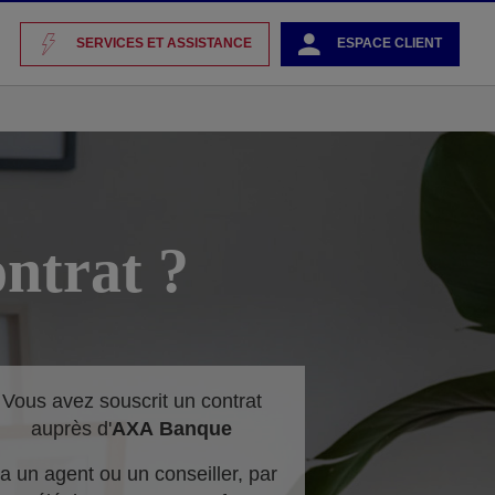
SERVICES ET ASSISTANCE
ESPACE CLIENT
ntrat ?
Vous avez souscrit un contrat
auprès d'
AXA
Banque
ia un agent ou un conseiller, par